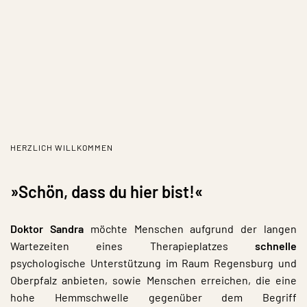
HERZLICH WILLKOMMEN
»
Schön, dass du hier bist!«
Doktor Sandra
möchte Menschen aufgrund der langen
Wartezeiten eines Therapieplatzes
schnelle
psychologische Unterstützung im Raum Regensburg und
Oberpfalz anbieten, sowie Menschen erreichen, die eine
hohe Hemmschwelle gegenüber dem Begriff