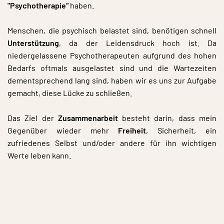
"Psychotherapie“
haben.
Menschen, die psychisch belastet sind, benötigen schnell
Unterstützung
, da der Leidensdruck hoch ist. Da
niedergelassene Psychotherapeuten aufgrund des hohen
Bedarfs oftmals ausgelastet sind und die Wartezeiten
dementsprechend lang sind, haben wir es uns zur Aufgabe
gemacht, diese Lücke zu schließen.
Das Ziel der
Zusammenarbeit
besteht darin, dass mein
Gegenüber wieder mehr
Freiheit
, Sicherheit, ein
zufriedenes Selbst und/oder andere für ihn wichtigen
Werte leben kann.