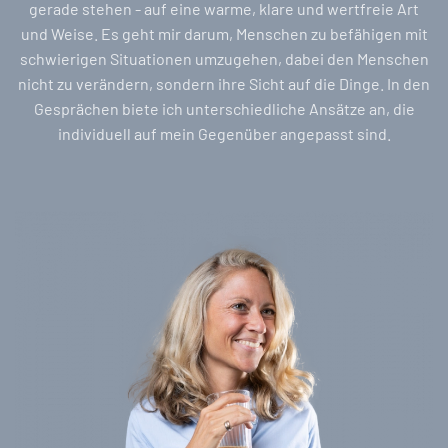
gerade stehen - auf eine warme, klare und wertfreie Art
und Weise. Es geht mir darum, Menschen zu befähigen mit
schwierigen Situationen umzugehen, dabei den Menschen
nicht zu verändern, sondern ihre Sicht auf die Dinge. In den
Gesprächen biete ich unterschiedliche Ansätze an, die
individuell auf mein Gegenüber angepasst sind.