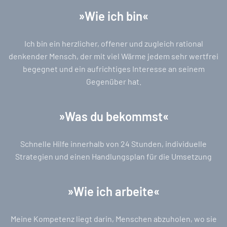
»
Wie ich bin«
Ich bin ein herzlicher, offener und zugleich rational
denkender Mensch, der mit viel Wärme jedem sehr wertfrei
begegnet und ein aufrichtiges Interesse an seinem
Gegenüber hat.
»
Was du bekommst
«
Schnelle Hilfe innerhalb von 24 Stunden, individuelle
Strategien und einen Handlungsplan für die Umsetzung
»
Wie ich arbeite
«
Meine Kompetenz liegt darin, Menschen abzuholen, wo sie